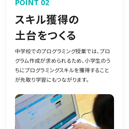
POINT 02
スキル獲得の
土台をつくる
中学校でのプログラミング授業では、プロ
グラム作成が求められるため、小学生のう
ちにプログラミングスキルを獲得すること
が先取り学習にもつながります。