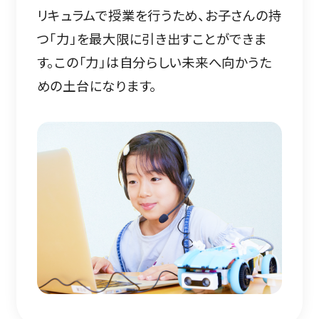
リキュラムで授業を行うため、お子さんの持
つ「力」を最大限に引き出すことができま
す。この「力」は自分らしい未来へ向かうた
めの土台になります。