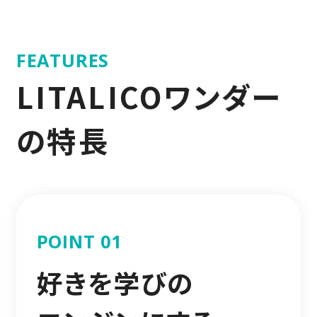
FEATURES
LITALICOワンダー
の特長
POINT 01
好きを学びの