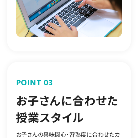
POINT 03
お子さんに合わせた
授業スタイル
お子さんの興味関心・習熟度に合わせたカ