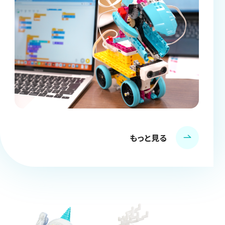
もっと見る