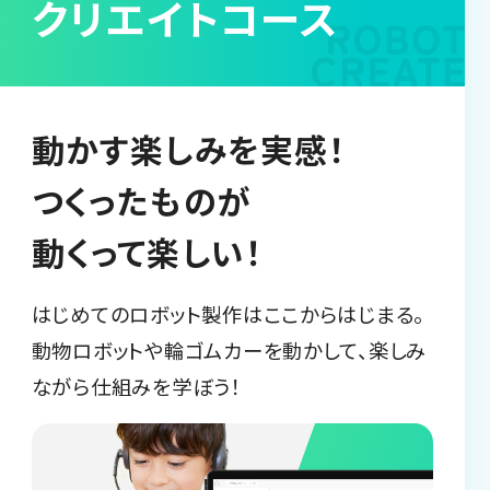
クリエイトコース
動かす楽しみを実感！
つくったものが
動くって楽しい！
はじめてのロボット製作はここからはじまる。
動物ロボットや輪ゴムカーを動かして、楽しみ
ながら仕組みを学ぼう！