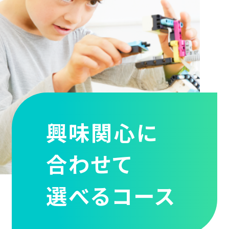
興味関心に
合わせて
選べるコース