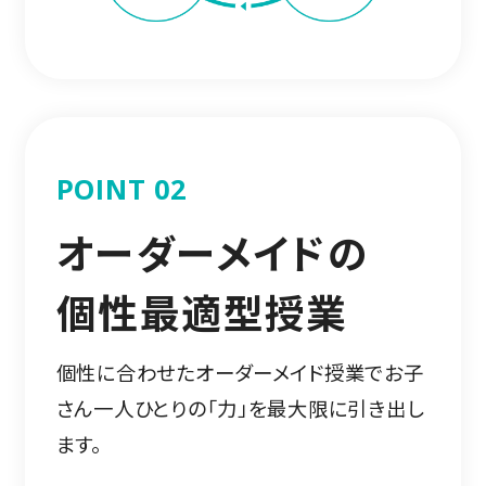
POINT 02
オーダーメイドの
個性最適型授業
個性に合わせたオーダーメイド授業でお子
さん一人ひとりの「力」を最大限に引き出し
ます。