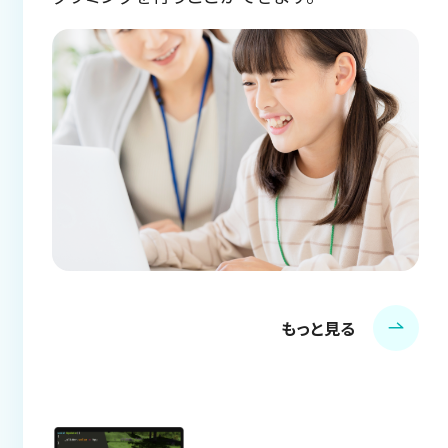
もっと見る