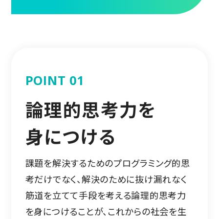
POINT 01
論理的思考力を
身につける
課題を解決するためのプログラミング的思
考だけでなく、解決のために抜け漏れなく
筋道を立てて手段を考える論理的思考力
を身につけることが、これからの社会を生