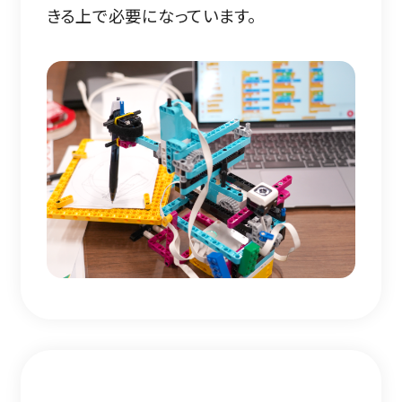
きる上で必要になっています。