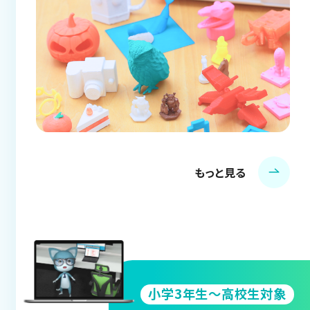
もっと見る
小学3年生～高校生対象