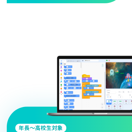
年長～高校生対象