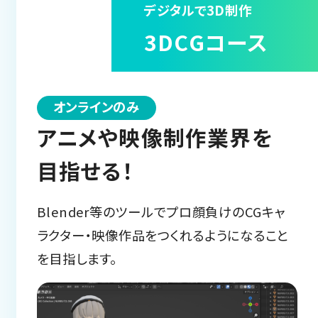
デジタルで3D制作
3DCGコース
オンラインのみ
アニメや映像制作業界を
目指せる！
Blender等のツールでプロ顔負けのCGキャ
ラクター・映像作品をつくれるようになること
を目指します。