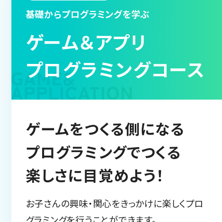
基礎からプログラミングを学ぶ
ゲーム＆アプリ
プログラミングコース
ゲームをつくる側になる
プログラミングでつくる
楽しさに目覚めよう！
お子さんの興味・関心をきっかけに楽しくプロ
グラミングを行うことができます。