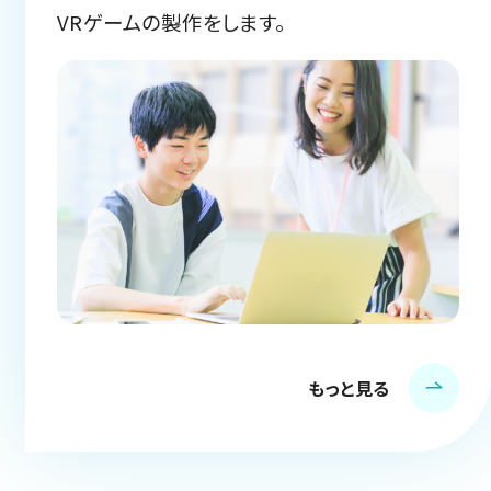
VRゲームの製作をします。
もっと見る