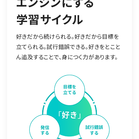
エンジンにする
学習サイクル
好きだから続けられる。好きだから目標を
立てられる。試行錯誤できる。好きをとこと
ん追及することで、身につく力があります。