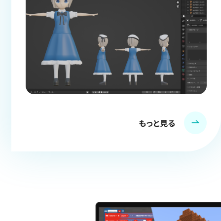
もっと見る