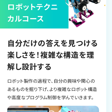
ロボットテクニ
カルコース
自分だけの答えを見つける
楽しさを！複雑な構造を理
解し設計する
ロボット製作の過程で、自分の興味や関心の
あるものを掘り下げ、より複雑なロボット構造
や高度なプログラム制御を学んでいきます。