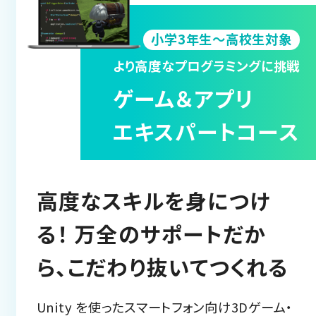
小学3年生～高校生対象
より高度なプログラミングに挑戦
ゲーム＆アプリ
エキスパートコース
高度なスキルを身につけ
る！ 万全のサポートだか
ら、こだわり抜いてつくれる
Unity を使ったスマートフォン向け3Dゲーム・