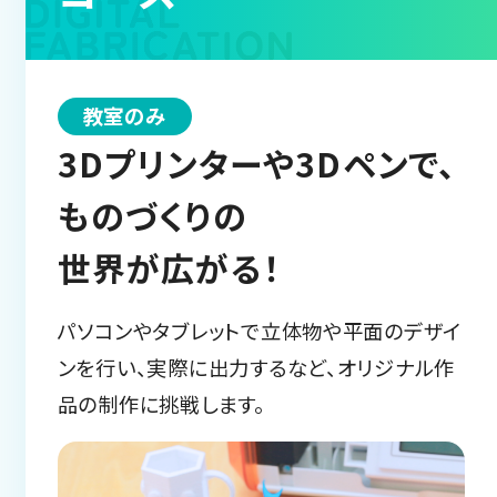
教室のみ
3Dプリンターや3Dペンで、
ものづくりの
世界が広がる！
パソコンやタブレットで立体物や平面のデザイ
ンを行い、実際に出力するなど、オリジナル作
品の制作に挑戦します。