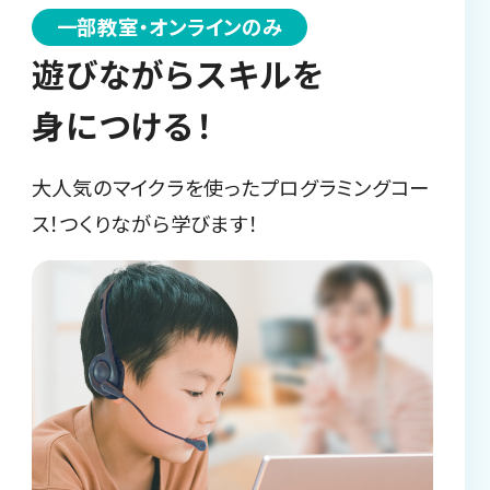
一部教室・オンラインのみ
遊びながらスキルを
身につける！
大人気のマイクラを使ったプログラミングコー
ス！つくりながら学びます！