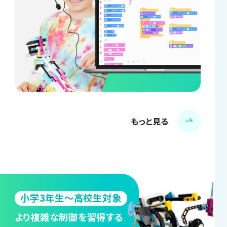
もっと見る
小学3年生～高校生対象
より複雑な制御を習得する