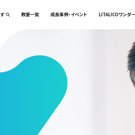
す
教室一覧
成長事例・イベント
LITALICOワンダ