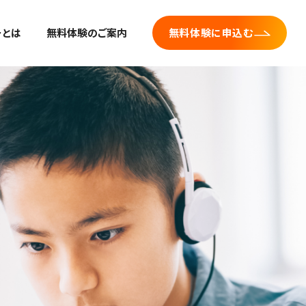
ーとは
無料体験のご案内
無料体験に申込む