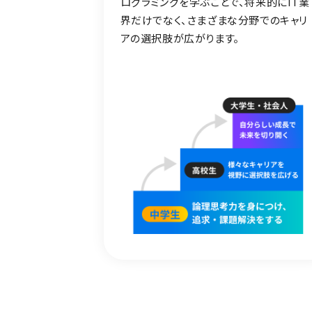
ログラミングを学ぶことで、将来的にIT業
界だけでなく、さまざまな分野でのキャリ
アの選択肢が広がります。