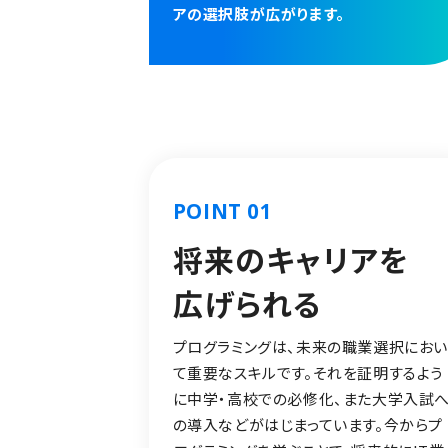
アの選択肢が広がります。
POINT 01
将来のキャリアを
広げられる
プログラミングは、未来の職業選択にお
て重要なスキルです。それを証明するよう
に中学・高校での必修化、また大学入試
の導入などがはじまっています。今からプ