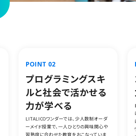
POINT 02
プログラミングスキ
ルと社会で活かせる
力が学べる
い
LITALICOワンダーでは、少人数制オーダ
へ
ーメイド授業で、一人ひとりの興味関心や
習熟度に合わせた教育をおこなっていま