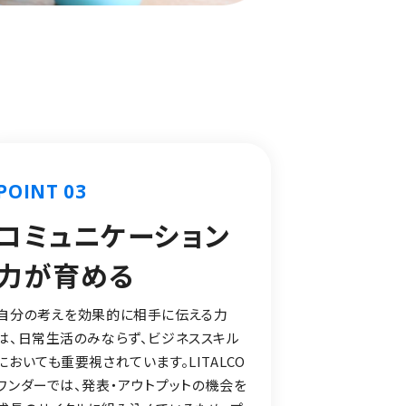
POINT 03
コミュニケーション
力が育める
自分の考えを効果的に相手に伝える力
は、日常生活のみならず、ビジネススキル
においても重要視されています。LITALCO
ワンダーでは、発表・アウトプットの機会を