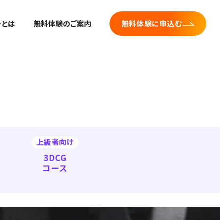
ーとは
無料体験のご案内
無料体験に申込む
上級者向け
3DCG
コース