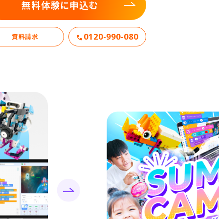
無料体験に申込む
0120-990-080
資料請求