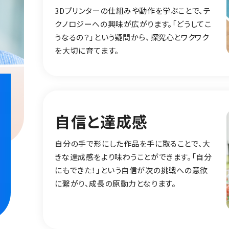
3Dプリンターの仕組みや動作を学ぶことで、テ
クノロジーへの興味が広がります。「どうしてこ
うなるの？」という疑問から、探究心とワクワク
を大切に育てます。
自信と達成感
自分の手で形にした作品を手に取ることで、大
きな達成感をより味わうことができます。「自分
にもできた！」という自信が次の挑戦への意欲
に繋がり、成長の原動力となります。