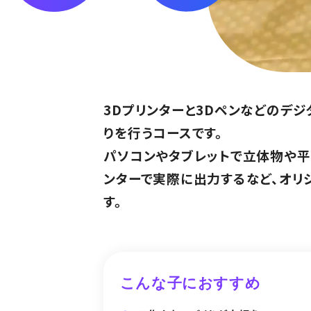
3Dプリンターと3Dペンなどのデ
りを行うコースです。
パソコンやタブレットで立体物や平
ンターで実際に出力するなど、オリ
す。
こんな子におすすめ