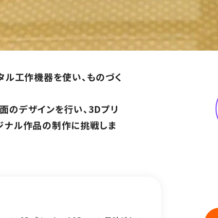
ジタル工作機器を使い、ものづく
面のデザインを行い、3Dプリ
ジナル作品の制作に挑戦しま