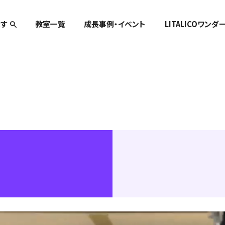
す
教室一覧
成長事例・イベント
LITALICOワンダ