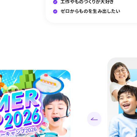
工作やものづくりが大好き
ゼロからものを生み出したい