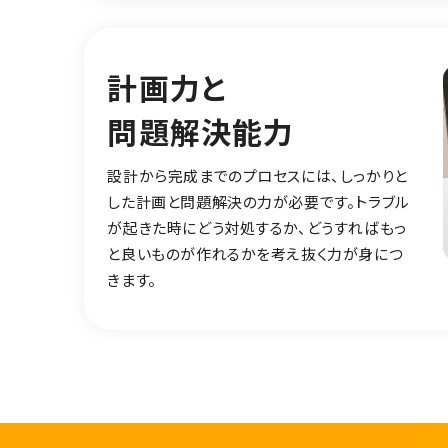
計画力と
問題解決能力
設計から完成までのプロセスには、しっかりと
した計画と問題解決の力が必要です。トラブル
が起きた時にどう対処するか、どうすればもっ
と良いものが作れるかを考え抜く力が身につ
きます。