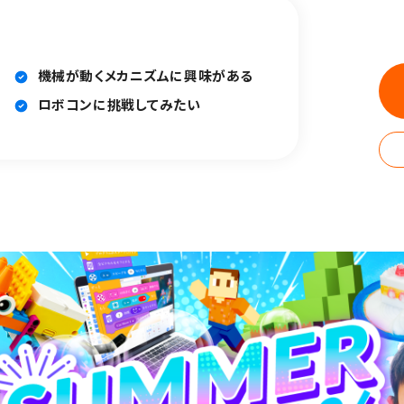
機械が動くメカニズムに興味がある
ロボコンに挑戦してみたい