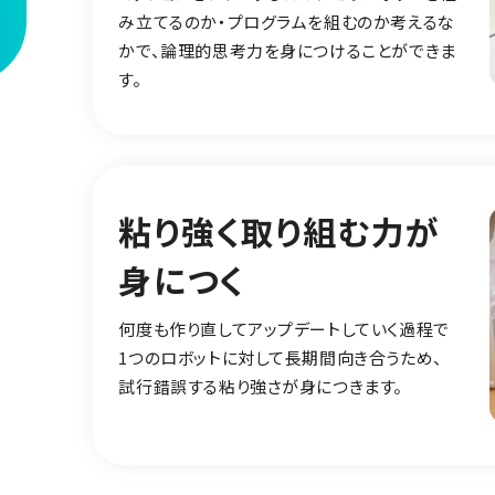
み立てるのか・プログラムを組むのか考えるな
かで、論理的思考力を身につけることができま
す。
粘り強く取り組む力が
身につく
何度も作り直してアップデートしていく過程で
1つのロボットに対して長期間向き合うため、
試行錯誤する粘り強さが身につきます。