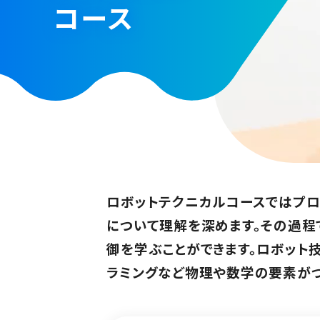
コース
ロボットテクニカルコースではプロ
について理解を深めます。その過程
御を学ぶことができます。ロボット
ラミングなど物理や数学の要素がつ