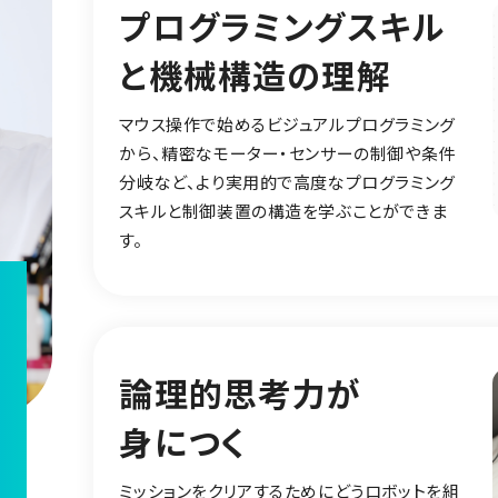
プログラミングスキル
と機械構造の理解
マウス操作で始めるビジュアルプログラミング
から、精密なモーター・センサーの制御や条件
分岐など、より実用的で高度なプログラミング
スキルと制御装置の構造を学ぶことができま
す。
論理的思考力が
身につく
ス
ミッションをクリアするためにどうロボットを組