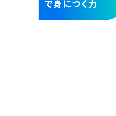
で身につく力