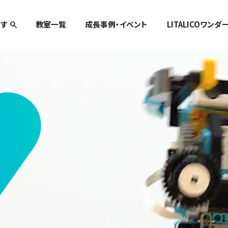
す
教室一覧
成長事例・イベント
LITALICOワンダ