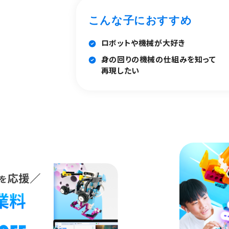
こんな子におすすめ
ロボットや機械が大好き
身の回りの機械の仕組みを知って
再現したい