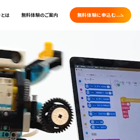
ーとは
無料体験のご案内
無料体験に申込む