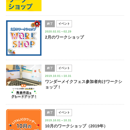
終了
イベント
2020.02.01～02.29
2月のワークショップ
終了
イベント
2019.10.01～10.31
ワンダーメイクフェス参加者向けワークシ
ョップ！
終了
イベント
2019.10.01～10.31
10月のワークショップ（2019年）