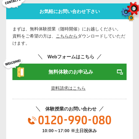
お気軽にお問い合わせ下さい
まずは、無料体験授業（随時開催）にお越しください。
資料をご希望の方は、
こちらから
ダウンロードしていただ
けます。
Webフォームはこちら
無料体験のお申込み
資料請求はこちら
体験授業のお問い合わせ
10:00～17:00 ※土日祝休み