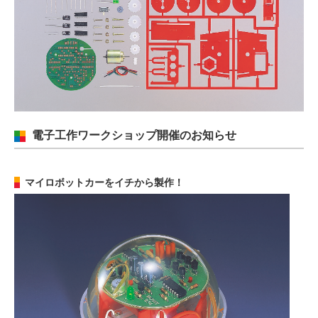
電子工作ワークショップ開催のお知らせ
マイロボットカーをイチから製作！