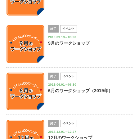
終了
イベント
2019.09.13～09.30
9月のワークショップ
終了
イベント
2019.06.01～06.30
6月のワークショップ（2019年）
終了
イベント
2018.12.01～12.27
12月のワークショップ