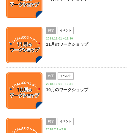
終了
イベント
2018.11.01～11.30
11月のワークショップ
終了
イベント
2018.10.01～10.31
10月のワークショップ
終了
イベント
2018.7.1～7.8