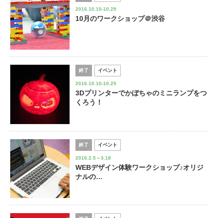
2016.10.10-10.29
10月のワークショップ＠渋谷
終了
イベント
2016.10.10-10.29
3Dプリンターでかぼちゃのミニランプをつ
くろう！
終了
イベント
2016.2.5～3.18
WEBデザイン体験ワークショップ♪オリジ
ナルの…