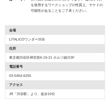
を使用するワークショップの性質上、ヤケドの
可能性があることをご了承ください。
会場
LITALICOワンダー渋谷
住所
東京都渋谷区神宮前6-19-21 ホルツ細川3F
電話番号
03-5464-6255
アクセス
JR「渋谷駅」より、徒歩10分