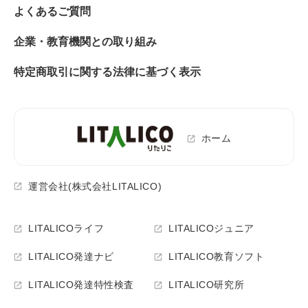
よくあるご質問
企業・教育機関との取り組み
特定商取引に関する法律に基づく表示
ホーム
運営会社(株式会社LITALICO)
LITALICOライフ
LITALICOジュニア
LITALICO発達ナビ
LITALICO教育ソフト
LITALICO発達特性検査
LITALICO研究所