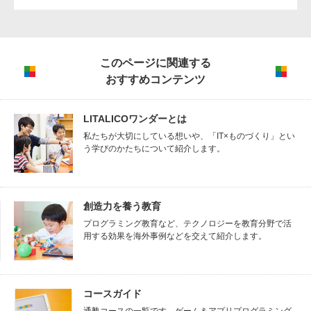
このページに関連する
おすすめコンテンツ
LITALICOワンダーとは
私たちが大切にしている想いや、「IT×ものづくり」とい
う学びのかたちについて紹介します。
創造力を養う教育
プログラミング教育など、テクノロジーを教育分野で活
用する効果を海外事例などを交えて紹介します。
コースガイド