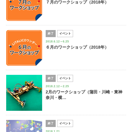
７月のワークショップ（2018年）
終了
イベント
2018.6.12～6.25
６月のワークショップ（2018年）
終了
イベント
2018.2.12～2.25
2月のワークショップ（蒲田・川崎・東神
奈川・横…
終了
イベント
2018.1.21