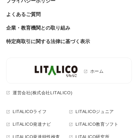
プライバシーポリシー
よくあるご質問
企業・教育機関との取り組み
特定商取引に関する法律に基づく表示
ホーム
運営会社(株式会社LITALICO)
LITALICOライフ
LITALICOジュニア
LITALICO発達ナビ
LITALICO教育ソフト
LITALICO発達特性検査
LITALICO研究所