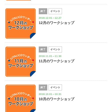
終了
イベント
2018.12.01～12.27
12月のワークショップ
終了
イベント
2018.11.01～11.30
11月のワークショップ
終了
イベント
2018.10.01～10.31
10月のワークショップ