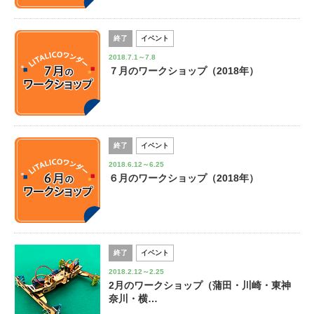
終了
イベント
2018.7.1～7.8
７月のワークショップ（2018年）
終了
イベント
2018.6.12～6.25
６月のワークショップ（2018年）
終了
イベント
2018.2.12～2.25
2月のワークショップ（蒲田・川崎・東神
奈川・横…