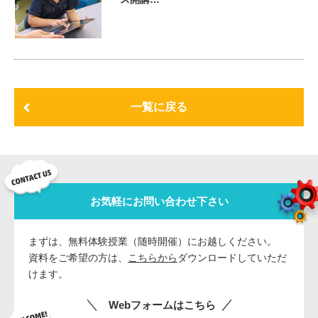
一覧に戻る
お気軽にお問い合わせ下さい
まずは、無料体験授業（随時開催）にお越しください。
資料をご希望の方は、
こちらから
ダウンロードしていただ
けます。
Webフォームはこちら