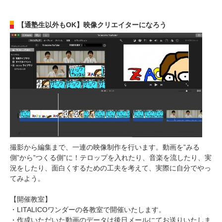
【通塾生以外もOK】映像クリエイターになろう
撮影から編集まで、一連の映像制作を行います。動画を”みる
側”から”つくる側”に！テロップを入れたり、音楽を流したり、実
況をしたり、面白くするための工夫を考えて、実際に自分でやっ
てみよう。
【開催教室】
・LITALICOワンダーの各教室で開催いたします。
・作成いただいた動画のデータは後日メールにてお送りいたしま