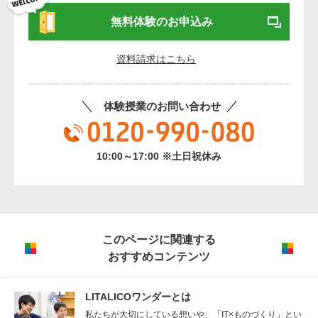
無料体験のお申込み
資料請求はこちら
体験授業のお問い合わせ
10:00～17:00 ※土日祝休み
このページに関連する
おすすめコンテンツ
LITALICOワンダーとは
私たちが大切にしている想いや、「IT×ものづくり」とい