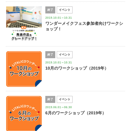
終了
イベント
2019.10.01～10.31
ワンダーメイクフェス参加者向けワークシ
ョップ！
終了
イベント
2019.10.01～10.31
10月のワークショップ（2019年）
終了
イベント
2019.06.01～06.30
6月のワークショップ（2019年）