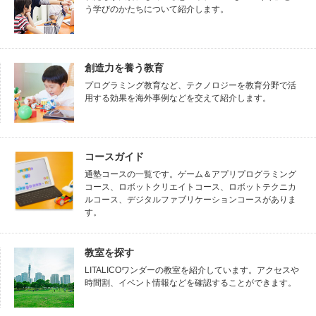
う学びのかたちについて紹介します。
創造力を養う教育
プログラミング教育など、テクノロジーを教育分野で活
用する効果を海外事例などを交えて紹介します。
コースガイド
通塾コースの一覧です。ゲーム＆アプリプログラミング
コース、ロボットクリエイトコース、ロボットテクニカ
ルコース、デジタルファブリケーションコースがありま
す。
教室を探す
LITALICOワンダーの教室を紹介しています。アクセスや
時間割、イベント情報などを確認することができます。