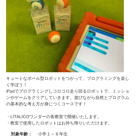
キュートなボール型ロボットをつかって、プログラミングを楽し
く学ぼう！
iPadでプログラミングしコロコロ走り回るロボットで、ミッショ
ンやゲームをクリアしていきます。遊びながら自然とプログラム
の基本的な考え方が身につくコースです！
・LITALICOワンダーの各教室で開催いたします。
・教室で使用したロボットはお持ち帰りいただけます。
対象年齢：
小学１～６年生