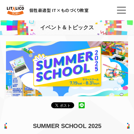
個性最適型 IT×ものづくり教室
イベント＆トピックス
SUMMER SCHOOL 2025