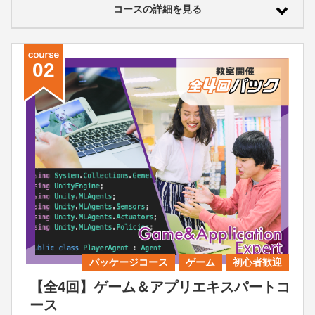
コースの詳細を見る
02
パッケージコース
ゲーム
初心者歓迎
【全4回】ゲーム＆アプリエキスパートコ
ース