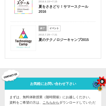
2016.6.15〜7.15
夏をさきどり！サマースクール
2016
終了
イベント
2015.7.29～7.31
夏のテクノロジーキャンプ2015
お気軽にお問い合わせ下さい
まずは、無料体験授業（随時開催）にお越しください。
資料をご希望の方は、
こちらから
ダウンロードしていただ