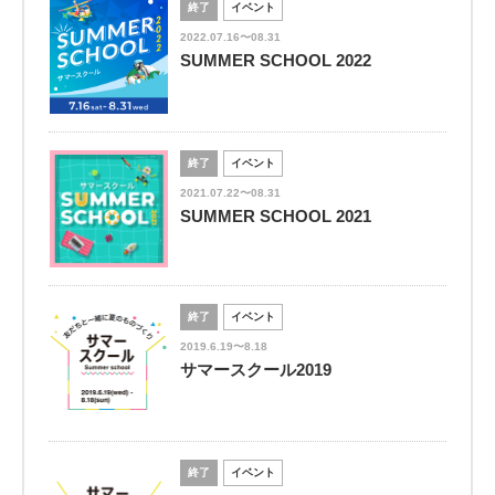
終了
イベント
2022.07.16〜08.31
SUMMER SCHOOL 2022
終了
イベント
2021.07.22〜08.31
SUMMER SCHOOL 2021
終了
イベント
2019.6.19〜8.18
サマースクール2019
終了
イベント