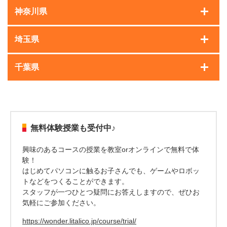
神奈川県
埼玉県
千葉県
無料体験授業も受付中♪
興味のあるコースの授業を教室orオンラインで無料で体
験！
はじめてパソコンに触るお子さんでも、ゲームやロボッ
トなどをつくることができます。
スタッフが一つひとつ疑問にお答えしますので、ぜひお
気軽にご参加ください。
https://wonder.litalico.jp/course/trial/