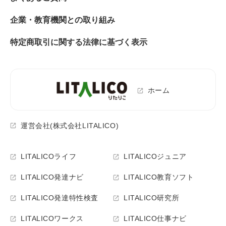
企業・教育機関との取り組み
特定商取引に関する法律に基づく表示
ホーム
運営会社(株式会社LITALICO)
LITALICOライフ
LITALICOジュニア
LITALICO発達ナビ
LITALICO教育ソフト
LITALICO発達特性検査
LITALICO研究所
LITALICOワークス
LITALICO仕事ナビ