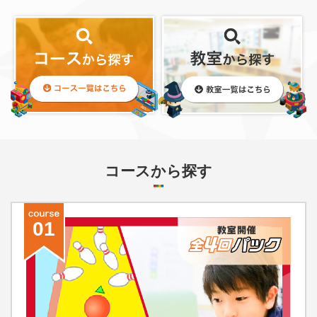
コースから探す
01