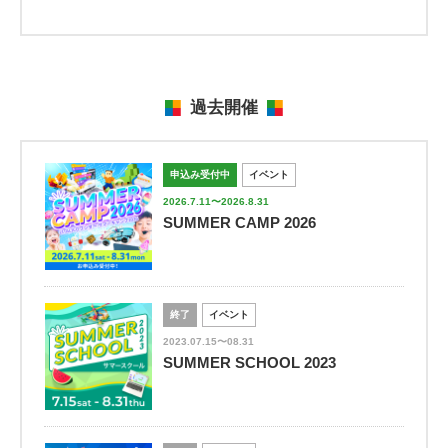
過去開催
申込み受付中
イベント
2026.7.11〜2026.8.31
SUMMER CAMP 2026
終了
イベント
2023.07.15〜08.31
SUMMER SCHOOL 2023