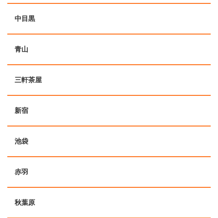
中目黒
青山
三軒茶屋
新宿
池袋
赤羽
秋葉原