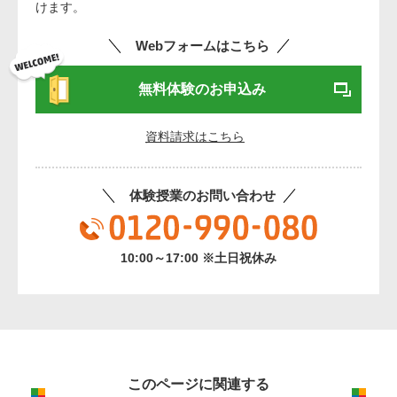
けます。
Webフォームはこちら
無料体験のお申込み
資料請求はこちら
体験授業のお問い合わせ
10:00～17:00 ※土日祝休み
このページに関連する