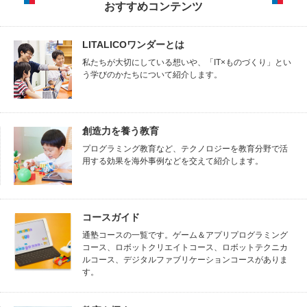
おすすめコンテンツ
LITALICOワンダーとは
私たちが大切にしている想いや、「IT×ものづくり」とい
う学びのかたちについて紹介します。
創造力を養う教育
プログラミング教育など、テクノロジーを教育分野で活
用する効果を海外事例などを交えて紹介します。
コースガイド
通塾コースの一覧です。ゲーム＆アプリプログラミング
コース、ロボットクリエイトコース、ロボットテクニカ
ルコース、デジタルファブリケーションコースがありま
す。