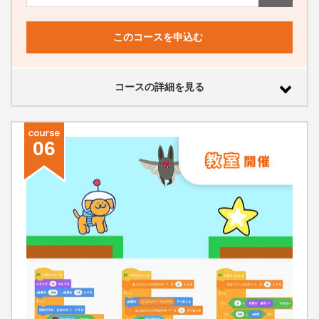
このコースを申込む
コースの詳細を見る
06