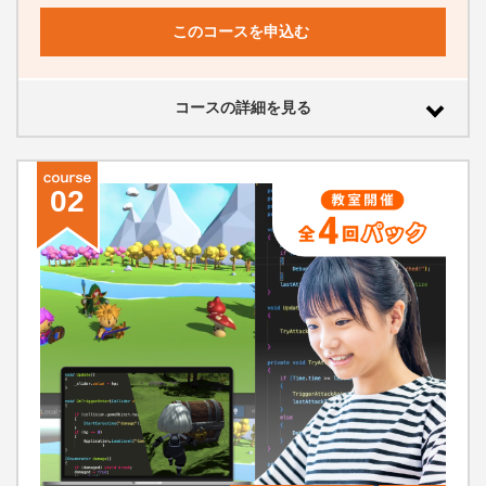
このコースを申込む
コースの詳細を見る
02