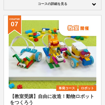
コースの詳細を見る
07
単発コース
ロボット
【教室受講】自由に改造！動物ロボット
をつくろう