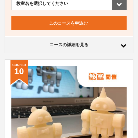
このコースを申込む
コースの詳細を見る
10