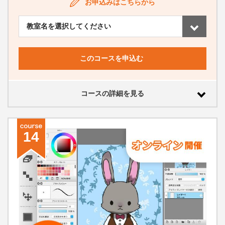
お申込みはこちらから
このコースを申込む
コースの詳細を見る
14