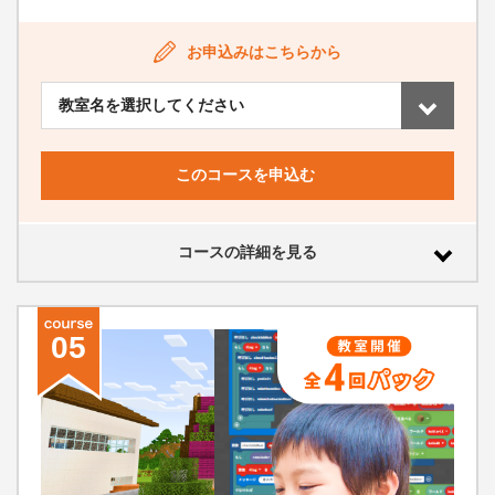
お申込みはこちらから
このコースを申込む
コースの詳細を見る
05