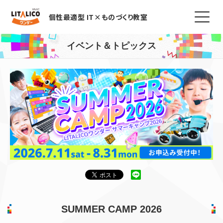
個性最適型 IT×ものづくり教室
イベント＆トピックス
SUMMER CAMP 2026