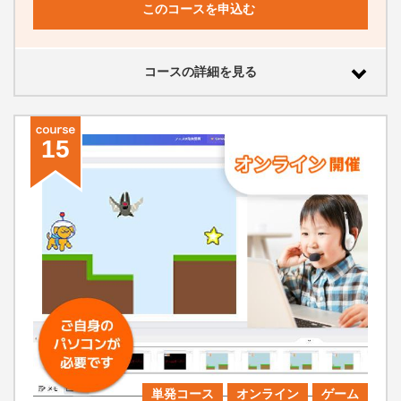
このコースを申込む
コースの詳細を見る
15
単発コース
オンライン
ゲーム