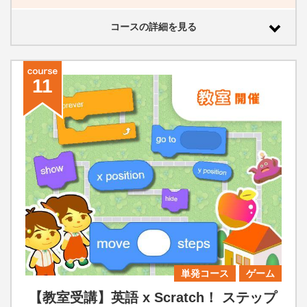
コースの詳細を見る
11
単発コース
ゲーム
【教室受講】英語 x Scratch！ ステップ