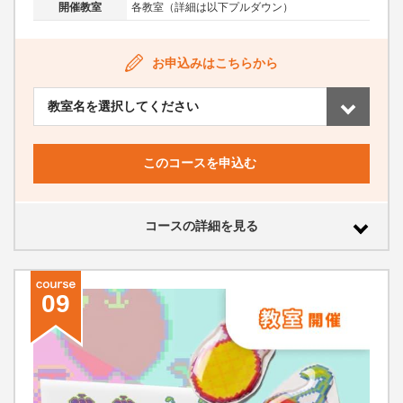
開催教室
各教室（詳細は以下プルダウン）
お申込みはこちらから
このコースを申込む
コースの詳細を見る
09