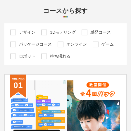
コースから探す
デザイン
3Dモデリング
単発コース
パッケージコース
オンライン
ゲーム
ロボット
持ち帰れる
01