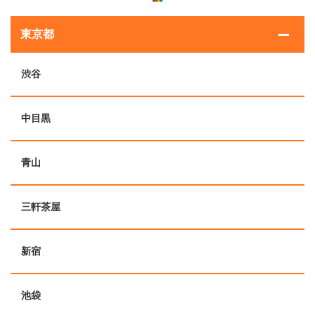
東京都
渋谷
中目黒
青山
三軒茶屋
新宿
池袋