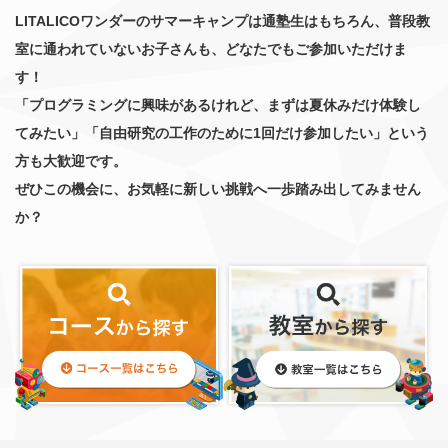
LITALICOワンダーのサマーキャンプは通塾生はもちろん、普段教
室に通われていないお子さんも、どなたでもご参加いただけま
す！
「プログラミングに興味があるけれど、まずは夏休みだけ体験し
てみたい」「自由研究の工作のために1回だけ参加したい」という
方も大歓迎です。
ぜひこの機会に、お気軽に新しい挑戦へ一歩踏み出してみません
か？