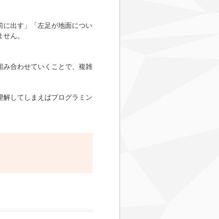
前に出す」「左足が地面につい
ません。
組み合わせていくことで、複雑
理解してしまえばプログラミン