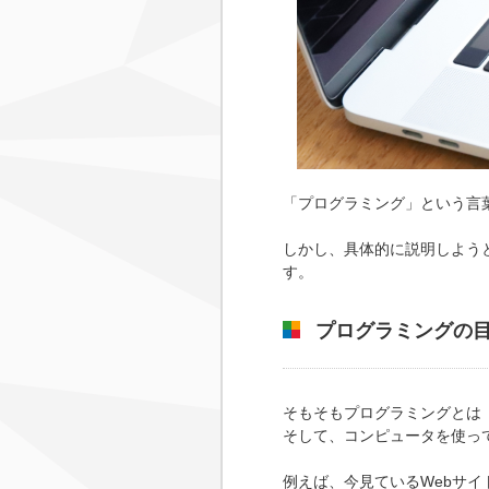
「プログラミング」という言
しかし、具体的に説明しよう
す。
プログラミングの
そもそもプログラミングとは
そして、コンピュータを使っ
例えば、今見ているWebサ