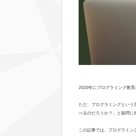
2020年にプログラミング
ただ、プログラミングという
べるのだろうか？」と疑問に
この記事では、プログラミン