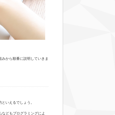
組みから順番に説明していきま
的といえるでしょう。
ムなどもプログラミングによ