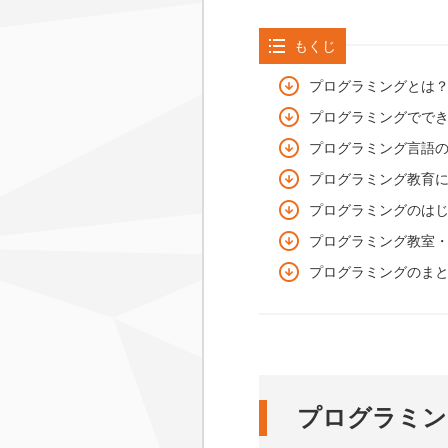
もくじ
プログラミングとは
プログラミングでで
プログラミング言語
プログラミング教育
プログラミングのは
プログラミング教室
プログラミングのま
プログラミン