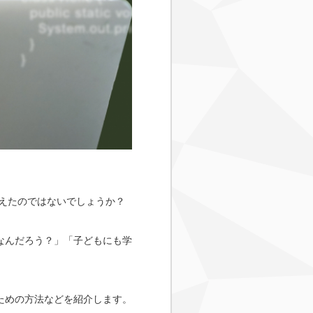
増えたのではないでしょうか？
なんだろう？」「子どもにも学
ための方法などを紹介します。