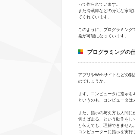
って作られています。
また冷蔵庫などの身近な家電
てくれています。
このように、プログラミング
発が可能になっています。
プログラミングの
アプリやWebサイトなどの
のでしょうか。
まず、コンピュータに指示を
というのも、コンピュータは
また、指示の与え方も人間に
例えば走る、という動作をし
と伝えても、理解できません
コンピューターに指示を実行